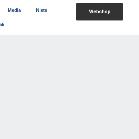
Media
Niets
Webshop
ak